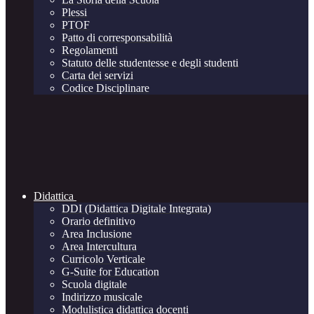
Plessi
PTOF
Patto di corresponsabilità
Regolamenti
Statuto delle studentesse e degli studenti
Carta dei servizi
Codice Disciplinare
Didattica
DDI (Didattica Digitale Integrata)
Orario definitivo
Area Inclusione
Area Intercultura
Curricolo Verticale
G-Suite for Education
Scuola digitale
Indirizzo musicale
Modulistica didattica docenti