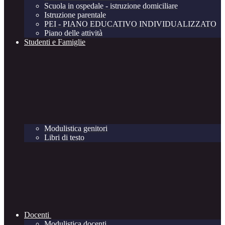
Scuola in ospedale - istruzione domiciliare
Istruzione parentale
PEI - PIANO EDUCATIVO INDIVIDUALIZZATO
Piano delle attività
Studenti e Famiglie
Modulistica genitori
Libri di testo
Docenti
Modulistica docenti