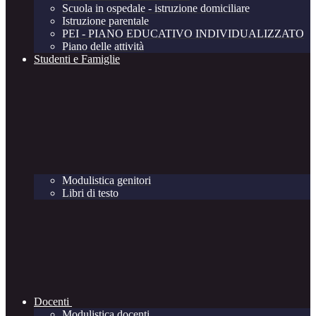
Scuola in ospedale - istruzione domiciliare
Istruzione parentale
PEI - PIANO EDUCATIVO INDIVIDUALIZZATO
Piano delle attività
Studenti e Famiglie
Modulistica genitori
Libri di testo
Docenti
Modulistica docenti