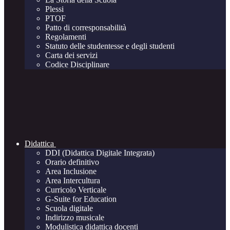
Plessi
PTOF
Patto di corresponsabilità
Regolamenti
Statuto delle studentesse e degli studenti
Carta dei servizi
Codice Disciplinare
Didattica
DDI (Didattica Digitale Integrata)
Orario definitivo
Area Inclusione
Area Intercultura
Curricolo Verticale
G-Suite for Education
Scuola digitale
Indirizzo musicale
Modulistica didattica docenti