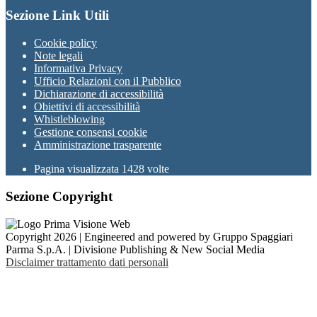
Sezione Link Utili
Cookie policy
Note legali
Informativa Privacy
Ufficio Relazioni con il Pubblico
Dichiarazione di accessibilità
Obiettivi di accessibilità
Whistleblowing
Gestione consensi cookie
Amministrazione trasparente
Pagina visualizzata
1428
volte
Sezione Copyright
Copyright 2026 | Engineered and powered by Gruppo Spaggiari
Parma S.p.A. | Divisione Publishing & New Social Media
Disclaimer trattamento dati personali