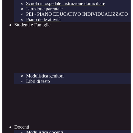
Scuola in ospedale - istruzione domiciliare
Istruzione parentale
PEI - PIANO EDUCATIVO INDIVIDUALIZZATO
Piano delle attività
Studenti e Famiglie
Modulistica genitori
Libri di testo
Docenti
Modulistica docenti