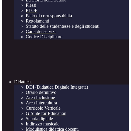
Plessi
PTOF
Patto di corresponsabilità
Regolamenti
Statuto delle studentesse e degli studenti
Carta dei servizi
Codice Disciplinare
Didattica
DDI (Didattica Digitale Integrata)
Orario definitivo
Area Inclusione
Area Intercultura
Curricolo Verticale
G-Suite for Education
Scuola digitale
Indirizzo musicale
Modulistica didattica docenti