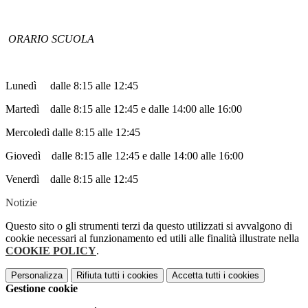
ORARIO SCUOLA
Lunedì dalle 8:15 alle 12:45
Martedì dalle 8:15 alle 12:45 e dalle 14:00 alle 16:00
Mercoledì dalle 8:15 alle 12:45
Giovedì dalle 8:15 alle 12:45 e dalle 14:00 alle 16:00
Venerdì dalle 8:15 alle 12:45
Notizie
Questo sito o gli strumenti terzi da questo utilizzati si avvalgono di
cookie necessari al funzionamento ed utili alle finalità illustrate nella
COOKIE POLICY
.
Personalizza
Rifiuta tutti
i cookies
Accetta tutti
i cookies
Gestione cookie