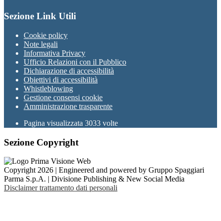
Sezione Link Utili
Cookie policy
Note legali
Informativa Privacy
Ufficio Relazioni con il Pubblico
Dichiarazione di accessibilità
Obiettivi di accessibilità
Whistleblowing
Gestione consensi cookie
Amministrazione trasparente
Pagina visualizzata
3033
volte
Sezione Copyright
Copyright 2026 | Engineered and powered by Gruppo Spaggiari
Parma S.p.A. | Divisione Publishing & New Social Media
Disclaimer trattamento dati personali