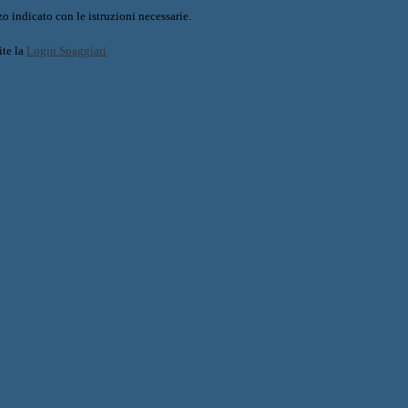
o indicato con le istruzioni necessarie.
ite la
Login Spaggiari