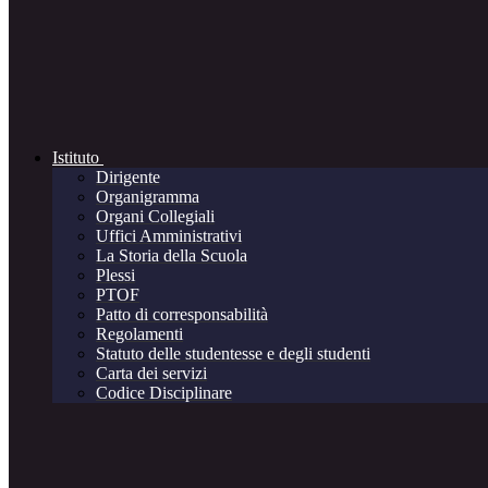
Istituto
Dirigente
Organigramma
Organi Collegiali
Uffici Amministrativi
La Storia della Scuola
Plessi
PTOF
Patto di corresponsabilità
Regolamenti
Statuto delle studentesse e degli studenti
Carta dei servizi
Codice Disciplinare