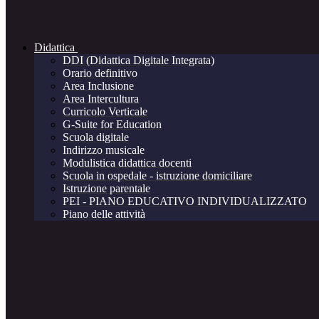
Didattica
DDI (Didattica Digitale Integrata)
Orario definitivo
Area Inclusione
Area Intercultura
Curricolo Verticale
G-Suite for Education
Scuola digitale
Indirizzo musicale
Modulistica didattica docenti
Scuola in ospedale - istruzione domiciliare
Istruzione parentale
PEI - PIANO EDUCATIVO INDIVIDUALIZZATO
Piano delle attività