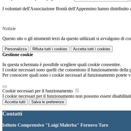
I volontari dell'Associazione Bontà dell'Appennino hanno distribuito ag
Notizie
Questo sito o gli strumenti terzi da questo utilizzati si avvalgono di coo
Personalizza
Rifiuta tutti
i cookies
Accetta tutti
i cookies
Gestione cookie
In questa schermata è possibile scegliere quali cookie consentire.
I cookie necessari sono quelli che consentono il funzionamento della pi
Per conoscere quali sono i cookie necessari al funzionamento potete v
Cookie necessari per il funzionamento
I cookie necessari per il funzionamento non possono essere disabilitati.
Accetta tutti
Salva le preferenze
Contatti
Istituto Comprensivo "Luigi Malerba" Fornovo Taro