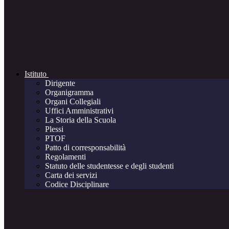
Istituto
Dirigente
Organigramma
Organi Collegiali
Uffici Amministrativi
La Storia della Scuola
Plessi
PTOF
Patto di corresponsabilità
Regolamenti
Statuto delle studentesse e degli studenti
Carta dei servizi
Codice Disciplinare