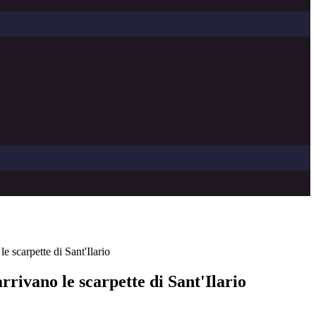
e scarpette di Sant'Ilario
rrivano le scarpette di Sant'Ilario