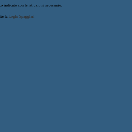
o indicato con le istruzioni necessarie.
ite la
Login Spaggiari