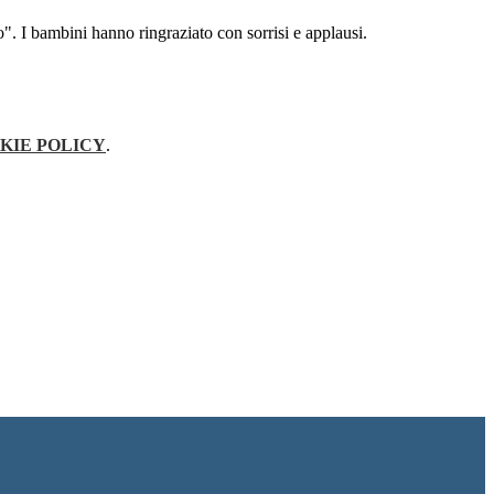
". I bambini hanno ringraziato con sorrisi e applausi.
KIE POLICY
.