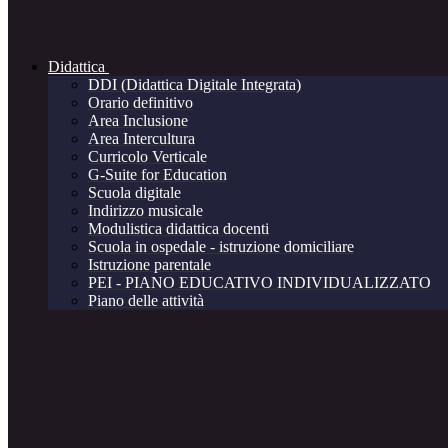
Didattica
DDI (Didattica Digitale Integrata)
Orario definitivo
Area Inclusione
Area Intercultura
Curricolo Verticale
G-Suite for Education
Scuola digitale
Indirizzo musicale
Modulistica didattica docenti
Scuola in ospedale - istruzione domiciliare
Istruzione parentale
PEI - PIANO EDUCATIVO INDIVIDUALIZZATO
Piano delle attività