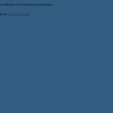
o indicato con le istruzioni necessarie.
ite la
Login Spaggiari