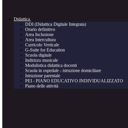
Didattica
DDI (Didattica Digitale Integrata)
Orario definitivo
Area Inclusione
Area Intercultura
Curricolo Verticale
G-Suite for Education
Scuola digitale
Indirizzo musicale
Modulistica didattica docenti
Scuola in ospedale - istruzione domiciliare
Istruzione parentale
PEI - PIANO EDUCATIVO INDIVIDUALIZZATO
Piano delle attività