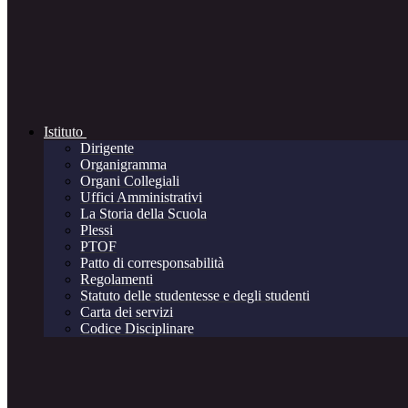
Istituto
Dirigente
Organigramma
Organi Collegiali
Uffici Amministrativi
La Storia della Scuola
Plessi
PTOF
Patto di corresponsabilità
Regolamenti
Statuto delle studentesse e degli studenti
Carta dei servizi
Codice Disciplinare