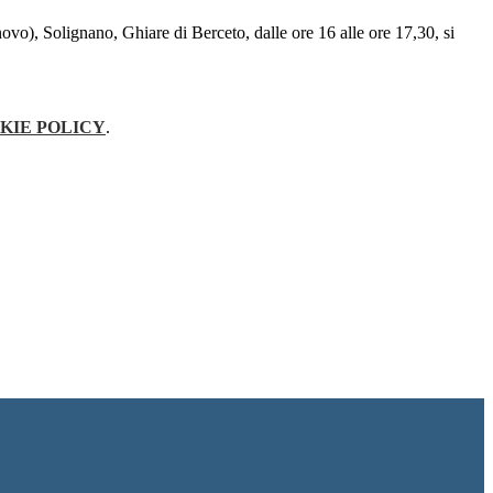
ovo), Solignano, Ghiare di Berceto, dalle ore 16 alle ore 17,30, si
KIE POLICY
.