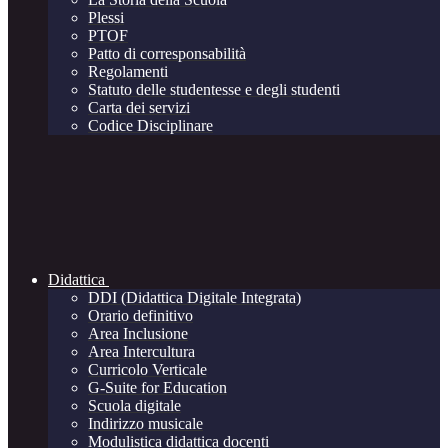
Plessi
PTOF
Patto di corresponsabilità
Regolamenti
Statuto delle studentesse e degli studenti
Carta dei servizi
Codice Disciplinare
Didattica
DDI (Didattica Digitale Integrata)
Orario definitivo
Area Inclusione
Area Intercultura
Curricolo Verticale
G-Suite for Education
Scuola digitale
Indirizzo musicale
Modulistica didattica docenti