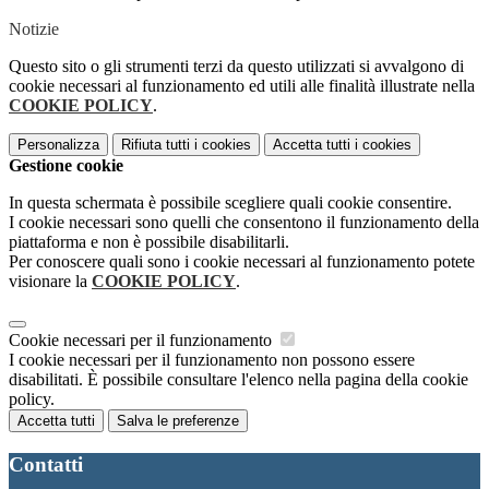
Notizie
Questo sito o gli strumenti terzi da questo utilizzati si avvalgono di
cookie necessari al funzionamento ed utili alle finalità illustrate nella
COOKIE POLICY
.
Personalizza
Rifiuta tutti
i cookies
Accetta tutti
i cookies
Gestione cookie
In questa schermata è possibile scegliere quali cookie consentire.
I cookie necessari sono quelli che consentono il funzionamento della
piattaforma e non è possibile disabilitarli.
Per conoscere quali sono i cookie necessari al funzionamento potete
visionare la
COOKIE POLICY
.
Cookie necessari per il funzionamento
I cookie necessari per il funzionamento non possono essere
disabilitati. È possibile consultare l'elenco nella pagina della cookie
policy.
Accetta tutti
Salva le preferenze
Contatti