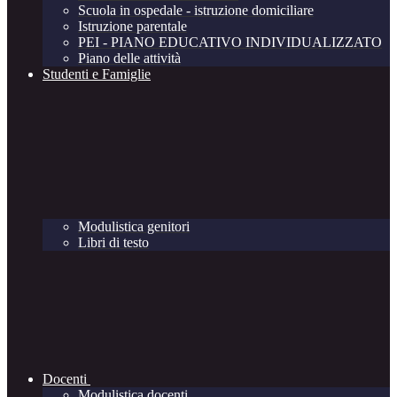
Scuola in ospedale - istruzione domiciliare
Istruzione parentale
PEI - PIANO EDUCATIVO INDIVIDUALIZZATO
Piano delle attività
Studenti e Famiglie
Modulistica genitori
Libri di testo
Docenti
Modulistica docenti