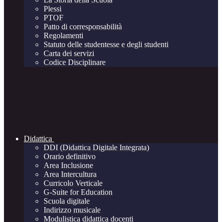
Plessi
PTOF
Patto di corresponsabilità
Regolamenti
Statuto delle studentesse e degli studenti
Carta dei servizi
Codice Disciplinare
Didattica
DDI (Didattica Digitale Integrata)
Orario definitivo
Area Inclusione
Area Intercultura
Curricolo Verticale
G-Suite for Education
Scuola digitale
Indirizzo musicale
Modulistica didattica docenti