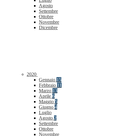
Luglio
Agosto
Settembre
Ottobre
Novembre
Dicembre
2020
Gennaio
15
Febbraio
11
Marzo
13
Aprile
6
Maggio
5
Giugno
4
Luglio
Agosto
2
Settembre
Ottobre
Novembre