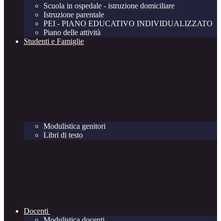
Scuola in ospedale - istruzione domiciliare
Istruzione parentale
PEI - PIANO EDUCATIVO INDIVIDUALIZZATO
Piano delle attività
Studenti e Famiglie
Modulistica genitori
Libri di testo
Docenti
Modulistica docenti