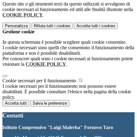
Questo sito o gli strumenti terzi da questo utilizzati si avvalgono di
cookie necessari al funzionamento ed utili alle finalità illustrate nella
COOKIE POLICY
.
Personalizza
Rifiuta tutti
i cookies
Accetta tutti
i cookies
Gestione cookie
In questa schermata è possibile scegliere quali cookie consentire.
I cookie necessari sono quelli che consentono il funzionamento della
piattaforma e non è possibile disabilitarli.
Per conoscere quali sono i cookie necessari al funzionamento potete
visionare la
COOKIE POLICY
.
Cookie necessari per il funzionamento
I cookie necessari per il funzionamento non possono essere
disabilitati. È possibile consultare l'elenco nella pagina della cookie
policy.
Accetta tutti
Salva le preferenze
Contatti
Istituto Comprensivo "Luigi Malerba" Fornovo Taro