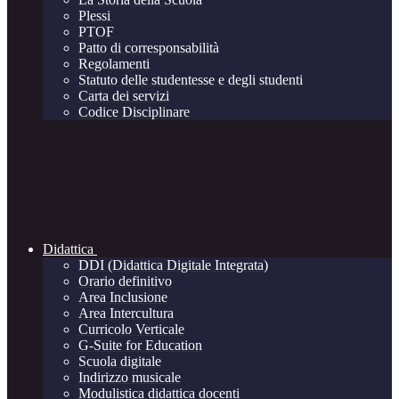
Plessi
PTOF
Patto di corresponsabilità
Regolamenti
Statuto delle studentesse e degli studenti
Carta dei servizi
Codice Disciplinare
Didattica
DDI (Didattica Digitale Integrata)
Orario definitivo
Area Inclusione
Area Intercultura
Curricolo Verticale
G-Suite for Education
Scuola digitale
Indirizzo musicale
Modulistica didattica docenti