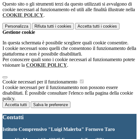
Questo sito o gli strumenti terzi da questo utilizzati si avvalgono di
cookie necessari al funzionamento ed utili alle finalità illustrate nella
COOKIE POLICY
.
Personalizza
Rifiuta tutti
i cookies
Accetta tutti
i cookies
Gestione cookie
In questa schermata è possibile scegliere quali cookie consentire.
I cookie necessari sono quelli che consentono il funzionamento della
piattaforma e non è possibile disabilitarli.
Per conoscere quali sono i cookie necessari al funzionamento potete
visionare la
COOKIE POLICY
.
Cookie necessari per il funzionamento
I cookie necessari per il funzionamento non possono essere
disabilitati. È possibile consultare l'elenco nella pagina della cookie
policy.
Accetta tutti
Salva le preferenze
Contatti
Istituto Comprensivo "Luigi Malerba" Fornovo Taro