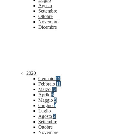
Luglio
Agosto
Settembre
Ottobre
Novembre
Dicembre
2020
Gennaio
15
Febbraio
11
Marzo
13
Aprile
6
Maggio
5
Giugno
4
Luglio
Agosto
2
Settembre
Ottobre
Novembre