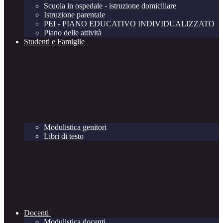
Scuola in ospedale - istruzione domiciliare
Istruzione parentale
PEI - PIANO EDUCATIVO INDIVIDUALIZZATO
Piano delle attività
Studenti e Famiglie
Modulistica genitori
Libri di testo
Docenti
Modulistica docenti