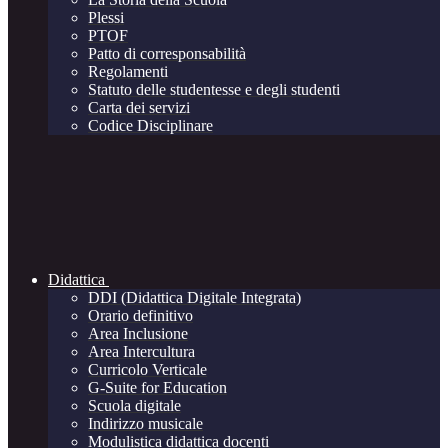
Plessi
PTOF
Patto di corresponsabilità
Regolamenti
Statuto delle studentesse e degli studenti
Carta dei servizi
Codice Disciplinare
Didattica
DDI (Didattica Digitale Integrata)
Orario definitivo
Area Inclusione
Area Intercultura
Curricolo Verticale
G-Suite for Education
Scuola digitale
Indirizzo musicale
Modulistica didattica docenti