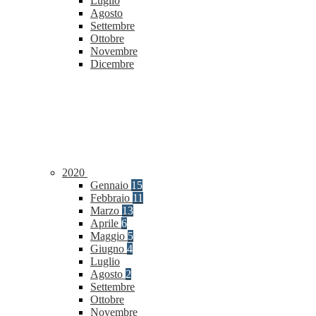
Luglio
Agosto
Settembre
Ottobre
Novembre
Dicembre
2020
Gennaio
15
Febbraio
11
Marzo
13
Aprile
6
Maggio
5
Giugno
4
Luglio
Agosto
2
Settembre
Ottobre
Novembre