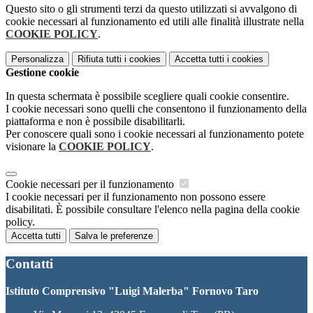
Questo sito o gli strumenti terzi da questo utilizzati si avvalgono di
cookie necessari al funzionamento ed utili alle finalità illustrate nella
COOKIE POLICY
.
Personalizza
Rifiuta tutti
i cookies
Accetta tutti
i cookies
Gestione cookie
In questa schermata è possibile scegliere quali cookie consentire.
I cookie necessari sono quelli che consentono il funzionamento della
piattaforma e non è possibile disabilitarli.
Per conoscere quali sono i cookie necessari al funzionamento potete
visionare la
COOKIE POLICY
.
Cookie necessari per il funzionamento
I cookie necessari per il funzionamento non possono essere
disabilitati. È possibile consultare l'elenco nella pagina della cookie
policy.
Accetta tutti
Salva le preferenze
Contatti
Istituto Comprensivo "Luigi Malerba" Fornovo Taro