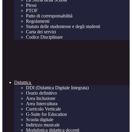
Plessi
PTOF
Patto di corresponsabilità
Regolamenti
Statuto delle studentesse e degli studenti
Carta dei servizi
Codice Disciplinare
Didattica
DDI (Didattica Digitale Integrata)
Orario definitivo
Area Inclusione
Area Intercultura
Curricolo Verticale
G-Suite for Education
Scuola digitale
Indirizzo musicale
Modulistica didattica docenti