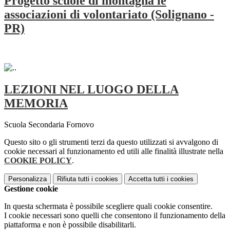
Progetto scuole di montagna le
associazioni di volontariato (Solignano -
PR)
LEZIONI NEL LUOGO DELLA
MEMORIA
Scuola Secondaria Fornovo
Questo sito o gli strumenti terzi da questo utilizzati si avvalgono di
cookie necessari al funzionamento ed utili alle finalità illustrate nella
COOKIE POLICY
.
Personalizza
Rifiuta tutti
i cookies
Accetta tutti
i cookies
Gestione cookie
In questa schermata è possibile scegliere quali cookie consentire.
I cookie necessari sono quelli che consentono il funzionamento della
piattaforma e non è possibile disabilitarli.