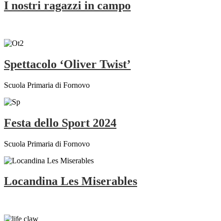
I nostri ragazzi in campo
Spettacolo ‘Oliver Twist’
Scuola Primaria di Fornovo
Festa dello Sport 2024
Scuola Primaria di Fornovo
Locandina Les Miserables