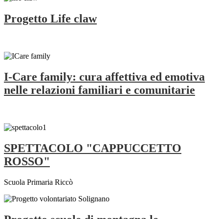
Progetto Life claw
I-Care family: cura affettiva ed emotiva
nelle relazioni familiari e comunitarie
SPETTACOLO "CAPPUCCETTO
ROSSO"
Scuola Primaria Riccò