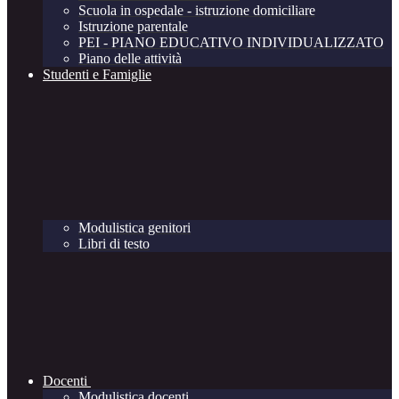
Scuola in ospedale - istruzione domiciliare
Istruzione parentale
PEI - PIANO EDUCATIVO INDIVIDUALIZZATO
Piano delle attività
Studenti e Famiglie
Modulistica genitori
Libri di testo
Docenti
Modulistica docenti