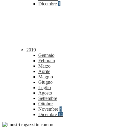
Dicembre
1
2019
Gennaio
Febbraio
Marzo
Aprile
Maggio
Giugno
Luglio
Agosto
Settembre
Ottobre
Novembre
4
Dicembre
14