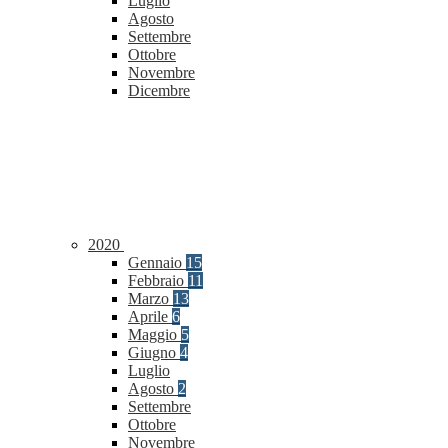
Luglio
Agosto
Settembre
Ottobre
Novembre
Dicembre
2020
Gennaio
15
Febbraio
11
Marzo
13
Aprile
6
Maggio
5
Giugno
4
Luglio
Agosto
2
Settembre
Ottobre
Novembre