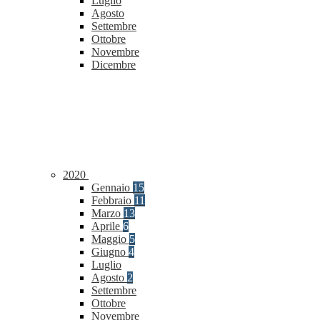
Luglio
Agosto
Settembre
Ottobre
Novembre
Dicembre
2020
Gennaio
15
Febbraio
11
Marzo
13
Aprile
6
Maggio
5
Giugno
4
Luglio
Agosto
2
Settembre
Ottobre
Novembre