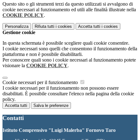
Questo sito o gli strumenti terzi da questo utilizzati si avvalgono di
cookie necessari al funzionamento ed utili alle finalità illustrate nella
COOKIE POLICY
.
Personalizza
Rifiuta tutti
i cookies
Accetta tutti
i cookies
Gestione cookie
In questa schermata è possibile scegliere quali cookie consentire.
I cookie necessari sono quelli che consentono il funzionamento della
piattaforma e non è possibile disabilitarli.
Per conoscere quali sono i cookie necessari al funzionamento potete
visionare la
COOKIE POLICY
.
Cookie necessari per il funzionamento
I cookie necessari per il funzionamento non possono essere
disabilitati. È possibile consultare l'elenco nella pagina della cookie
policy.
Accetta tutti
Salva le preferenze
Contatti
Istituto Comprensivo "Luigi Malerba" Fornovo Taro