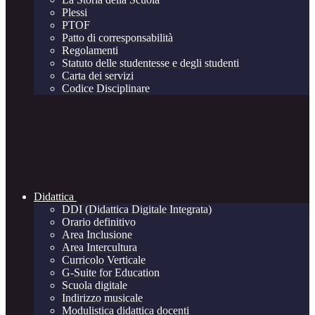
Plessi
PTOF
Patto di corresponsabilità
Regolamenti
Statuto delle studentesse e degli studenti
Carta dei servizi
Codice Disciplinare
Didattica
DDI (Didattica Digitale Integrata)
Orario definitivo
Area Inclusione
Area Intercultura
Curricolo Verticale
G-Suite for Education
Scuola digitale
Indirizzo musicale
Modulistica didattica docenti