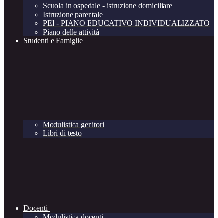
Scuola in ospedale - istruzione domiciliare
Istruzione parentale
PEI - PIANO EDUCATIVO INDIVIDUALIZZATO
Piano delle attività
Studenti e Famiglie
Modulistica genitori
Libri di testo
Docenti
Modulistica docenti