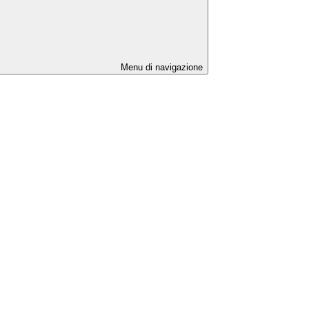
Menu di navigazione