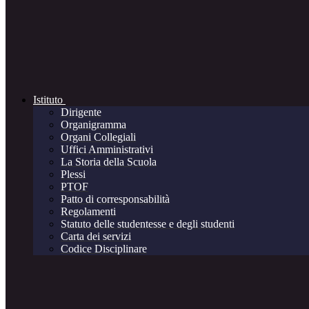
Istituto
Dirigente
Organigramma
Organi Collegiali
Uffici Amministrativi
La Storia della Scuola
Plessi
PTOF
Patto di corresponsabilità
Regolamenti
Statuto delle studentesse e degli studenti
Carta dei servizi
Codice Disciplinare