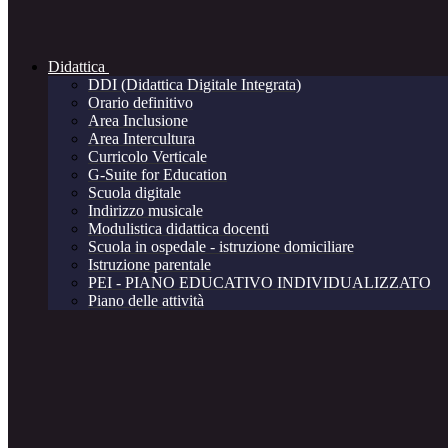
Didattica
DDI (Didattica Digitale Integrata)
Orario definitivo
Area Inclusione
Area Intercultura
Curricolo Verticale
G-Suite for Education
Scuola digitale
Indirizzo musicale
Modulistica didattica docenti
Scuola in ospedale - istruzione domiciliare
Istruzione parentale
PEI - PIANO EDUCATIVO INDIVIDUALIZZATO
Piano delle attività