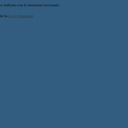
o indicato con le istruzioni necessarie.
ite la
Login Spaggiari