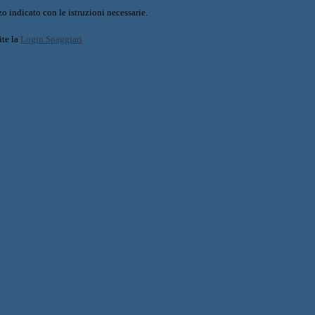
o indicato con le istruzioni necessarie.
ite la
Login Spaggiari