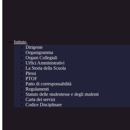
Istituto
Dirigente
Organigramma
Organi Collegiali
Uffici Amministrativi
La Storia della Scuola
Plessi
PTOF
Patto di corresponsabilità
Regolamenti
Statuto delle studentesse e degli studenti
Carta dei servizi
Codice Disciplinare