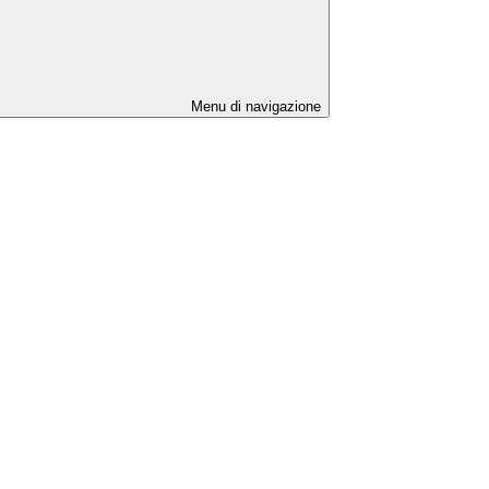
Menu di navigazione