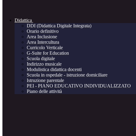
Didattica
DDI (Didattica Digitale Integrata)
Orario definitivo
Area Inclusione
Area Intercultura
Curricolo Verticale
G-Suite for Education
Scuola digitale
Indirizzo musicale
Modulistica didattica docenti
Scuola in ospedale - istruzione domiciliare
Istruzione parentale
PEI - PIANO EDUCATIVO INDIVIDUALIZZATO
Piano delle attività