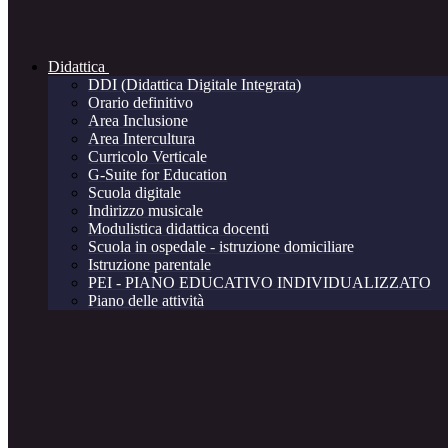
Didattica
DDI (Didattica Digitale Integrata)
Orario definitivo
Area Inclusione
Area Intercultura
Curricolo Verticale
G-Suite for Education
Scuola digitale
Indirizzo musicale
Modulistica didattica docenti
Scuola in ospedale - istruzione domiciliare
Istruzione parentale
PEI - PIANO EDUCATIVO INDIVIDUALIZZATO
Piano delle attività