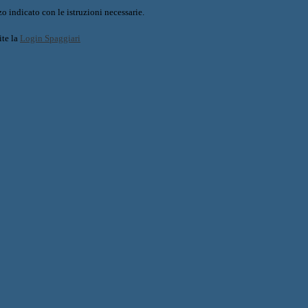
o indicato con le istruzioni necessarie.
ite la
Login Spaggiari