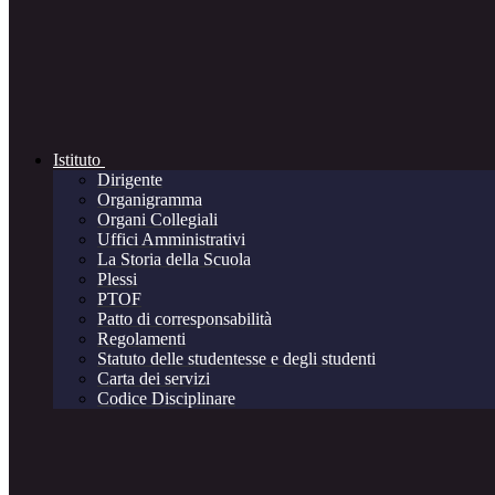
Istituto
Dirigente
Organigramma
Organi Collegiali
Uffici Amministrativi
La Storia della Scuola
Plessi
PTOF
Patto di corresponsabilità
Regolamenti
Statuto delle studentesse e degli studenti
Carta dei servizi
Codice Disciplinare