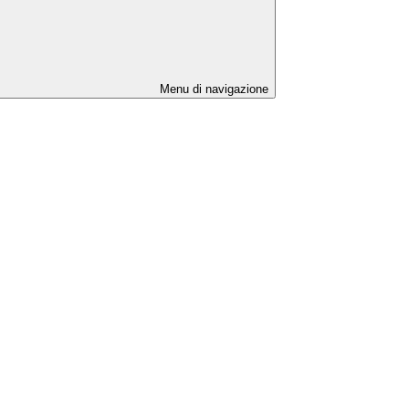
Menu di navigazione