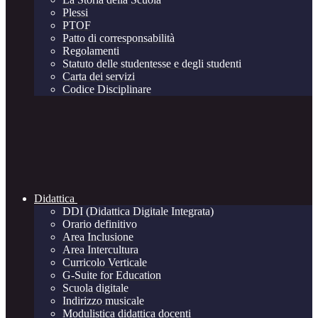
Plessi
PTOF
Patto di corresponsabilità
Regolamenti
Statuto delle studentesse e degli studenti
Carta dei servizi
Codice Disciplinare
Didattica
DDI (Didattica Digitale Integrata)
Orario definitivo
Area Inclusione
Area Intercultura
Curricolo Verticale
G-Suite for Education
Scuola digitale
Indirizzo musicale
Modulistica didattica docenti