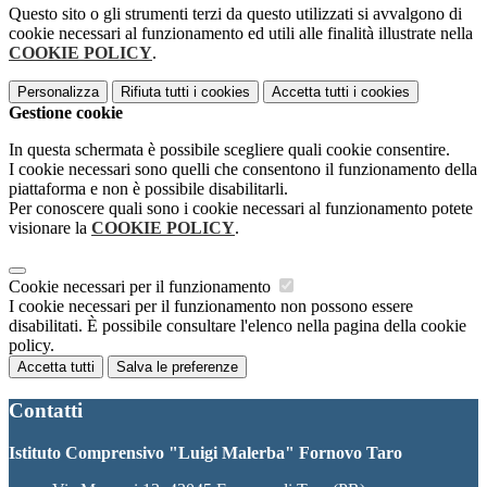
Questo sito o gli strumenti terzi da questo utilizzati si avvalgono di
cookie necessari al funzionamento ed utili alle finalità illustrate nella
COOKIE POLICY
.
Personalizza
Rifiuta tutti
i cookies
Accetta tutti
i cookies
Gestione cookie
In questa schermata è possibile scegliere quali cookie consentire.
I cookie necessari sono quelli che consentono il funzionamento della
piattaforma e non è possibile disabilitarli.
Per conoscere quali sono i cookie necessari al funzionamento potete
visionare la
COOKIE POLICY
.
Cookie necessari per il funzionamento
I cookie necessari per il funzionamento non possono essere
disabilitati. È possibile consultare l'elenco nella pagina della cookie
policy.
Accetta tutti
Salva le preferenze
Contatti
Istituto Comprensivo "Luigi Malerba" Fornovo Taro