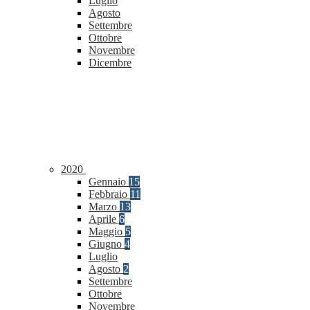
Luglio
Agosto
Settembre
Ottobre
Novembre
Dicembre
2020
Gennaio
15
Febbraio
11
Marzo
13
Aprile
6
Maggio
5
Giugno
4
Luglio
Agosto
2
Settembre
Ottobre
Novembre