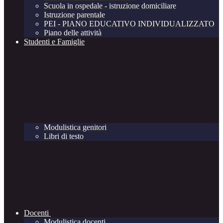
Scuola in ospedale - istruzione domiciliare
Istruzione parentale
PEI - PIANO EDUCATIVO INDIVIDUALIZZATO
Piano delle attività
Studenti e Famiglie
Modulistica genitori
Libri di testo
Docenti
Modulistica docenti