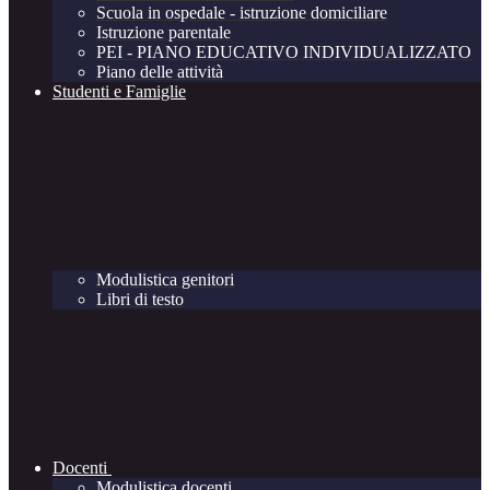
Scuola in ospedale - istruzione domiciliare
Istruzione parentale
PEI - PIANO EDUCATIVO INDIVIDUALIZZATO
Piano delle attività
Studenti e Famiglie
Modulistica genitori
Libri di testo
Docenti
Modulistica docenti