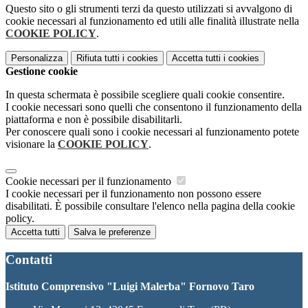
Questo sito o gli strumenti terzi da questo utilizzati si avvalgono di
cookie necessari al funzionamento ed utili alle finalità illustrate nella
COOKIE POLICY
.
Personalizza
Rifiuta tutti
i cookies
Accetta tutti
i cookies
Gestione cookie
In questa schermata è possibile scegliere quali cookie consentire.
I cookie necessari sono quelli che consentono il funzionamento della
piattaforma e non è possibile disabilitarli.
Per conoscere quali sono i cookie necessari al funzionamento potete
visionare la
COOKIE POLICY
.
Cookie necessari per il funzionamento
I cookie necessari per il funzionamento non possono essere
disabilitati. È possibile consultare l'elenco nella pagina della cookie
policy.
Accetta tutti
Salva le preferenze
Contatti
Istituto Comprensivo "Luigi Malerba" Fornovo Taro