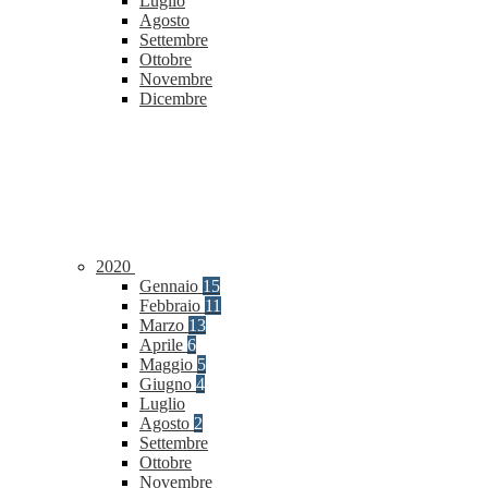
Luglio
Agosto
Settembre
Ottobre
Novembre
Dicembre
2020
Gennaio
15
Febbraio
11
Marzo
13
Aprile
6
Maggio
5
Giugno
4
Luglio
Agosto
2
Settembre
Ottobre
Novembre