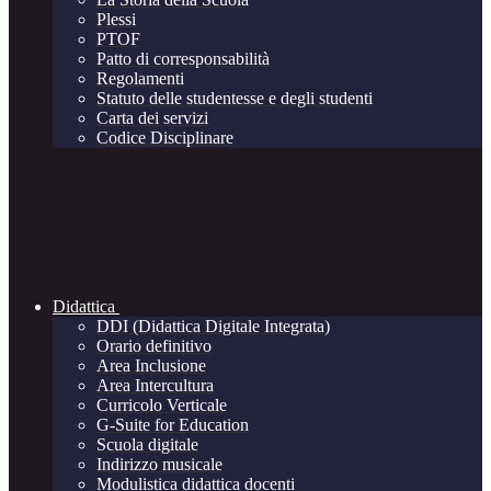
Plessi
PTOF
Patto di corresponsabilità
Regolamenti
Statuto delle studentesse e degli studenti
Carta dei servizi
Codice Disciplinare
Didattica
DDI (Didattica Digitale Integrata)
Orario definitivo
Area Inclusione
Area Intercultura
Curricolo Verticale
G-Suite for Education
Scuola digitale
Indirizzo musicale
Modulistica didattica docenti