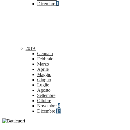
Dicembre
1
2019
Gennaio
Febbraio
Marzo
Aprile
Maggio
Giugno
Luglio
Agosto
Settembre
Ottobre
Novembre
4
Dicembre
14