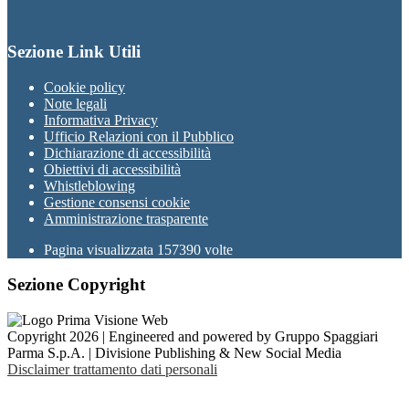
Sezione Link Utili
Cookie policy
Note legali
Informativa Privacy
Ufficio Relazioni con il Pubblico
Dichiarazione di accessibilità
Obiettivi di accessibilità
Whistleblowing
Gestione consensi cookie
Amministrazione trasparente
Pagina visualizzata
157390
volte
Sezione Copyright
Copyright 2026 | Engineered and powered by Gruppo Spaggiari
Parma S.p.A. | Divisione Publishing & New Social Media
Disclaimer trattamento dati personali