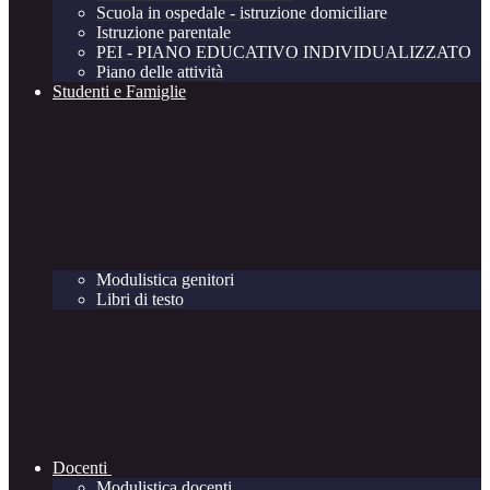
Scuola in ospedale - istruzione domiciliare
Istruzione parentale
PEI - PIANO EDUCATIVO INDIVIDUALIZZATO
Piano delle attività
Studenti e Famiglie
Modulistica genitori
Libri di testo
Docenti
Modulistica docenti