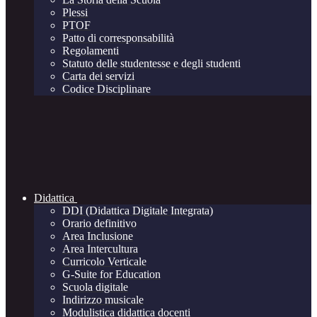
Plessi
PTOF
Patto di corresponsabilità
Regolamenti
Statuto delle studentesse e degli studenti
Carta dei servizi
Codice Disciplinare
Didattica
DDI (Didattica Digitale Integrata)
Orario definitivo
Area Inclusione
Area Intercultura
Curricolo Verticale
G-Suite for Education
Scuola digitale
Indirizzo musicale
Modulistica didattica docenti