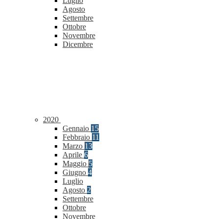
Luglio
Agosto
Settembre
Ottobre
Novembre
Dicembre
2020
Gennaio
15
Febbraio
11
Marzo
13
Aprile
6
Maggio
5
Giugno
4
Luglio
Agosto
2
Settembre
Ottobre
Novembre