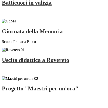
Batticuori in valigia
Giornata della Memoria
Scuola Primaria Riccò
Uscita didattica a Rovereto
Progetto "Maestri per un'ora"