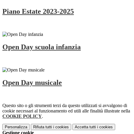
Piano Estate 2023-2025
Open Day scuola infanzia
Open Day musicale
Questo sito o gli strumenti terzi da questo utilizzati si avvalgono di
cookie necessari al funzionamento ed utili alle finalità illustrate nella
COOKIE POLICY
.
Personalizza
Rifiuta tutti
i cookies
Accetta tutti
i cookies
Gestione cookie