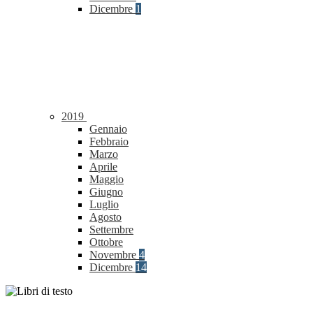
Dicembre
1
2019
Gennaio
Febbraio
Marzo
Aprile
Maggio
Giugno
Luglio
Agosto
Settembre
Ottobre
Novembre
4
Dicembre
14