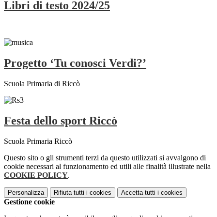
Libri di testo 2024/25
Progetto ‘Tu conosci Verdi?’
Scuola Primaria di Riccò
Festa dello sport Riccò
Scuola Primaria Riccò
Questo sito o gli strumenti terzi da questo utilizzati si avvalgono di
cookie necessari al funzionamento ed utili alle finalità illustrate nella
COOKIE POLICY
.
Personalizza
Rifiuta tutti
i cookies
Accetta tutti
i cookies
Gestione cookie