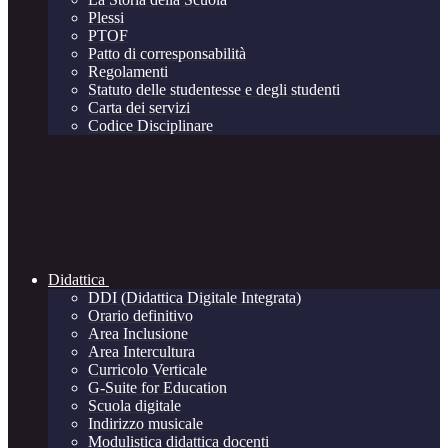
Plessi
PTOF
Patto di corresponsabilità
Regolamenti
Statuto delle studentesse e degli studenti
Carta dei servizi
Codice Disciplinare
Didattica
DDI (Didattica Digitale Integrata)
Orario definitivo
Area Inclusione
Area Intercultura
Curricolo Verticale
G-Suite for Education
Scuola digitale
Indirizzo musicale
Modulistica didattica docenti