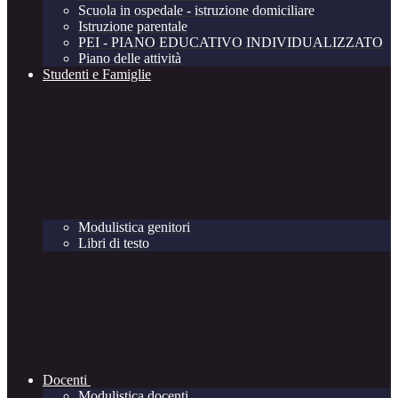
Scuola in ospedale - istruzione domiciliare
Istruzione parentale
PEI - PIANO EDUCATIVO INDIVIDUALIZZATO
Piano delle attività
Studenti e Famiglie
Modulistica genitori
Libri di testo
Docenti
Modulistica docenti