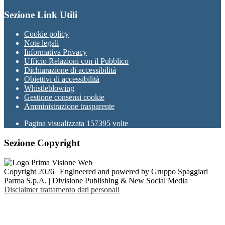
Sezione Link Utili
Cookie policy
Note legali
Informativa Privacy
Ufficio Relazioni con il Pubblico
Dichiarazione di accessibilità
Obiettivi di accessibilità
Whistleblowing
Gestione consensi cookie
Amministrazione trasparente
Pagina visualizzata
157395
volte
Sezione Copyright
Copyright 2026 | Engineered and powered by Gruppo Spaggiari
Parma S.p.A. | Divisione Publishing & New Social Media
Disclaimer trattamento dati personali