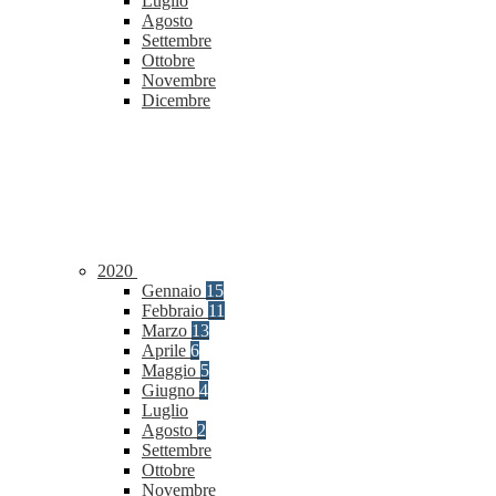
Luglio
Agosto
Settembre
Ottobre
Novembre
Dicembre
2020
Gennaio
15
Febbraio
11
Marzo
13
Aprile
6
Maggio
5
Giugno
4
Luglio
Agosto
2
Settembre
Ottobre
Novembre