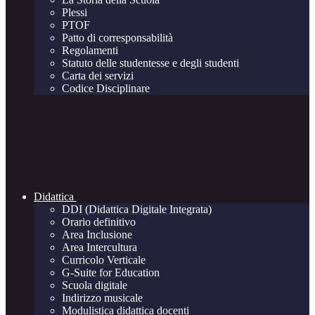
Plessi
PTOF
Patto di corresponsabilità
Regolamenti
Statuto delle studentesse e degli studenti
Carta dei servizi
Codice Disciplinare
Didattica
DDI (Didattica Digitale Integrata)
Orario definitivo
Area Inclusione
Area Intercultura
Curricolo Verticale
G-Suite for Education
Scuola digitale
Indirizzo musicale
Modulistica didattica docenti