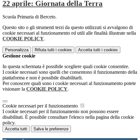
22 aprile: Giornata della Terra
Scuola Primaria di Berceto.
Questo sito o gli strumenti terzi da questo utilizzati si avvalgono di
cookie necessari al funzionamento ed utili alle finalità illustrate nella
COOKIE POLICY
.
Personalizza
Rifiuta tutti
i cookies
Accetta tutti
i cookies
Gestione cookie
In questa schermata è possibile scegliere quali cookie consentire.
I cookie necessari sono quelli che consentono il funzionamento della
piattaforma e non è possibile disabilitarli.
Per conoscere quali sono i cookie necessari al funzionamento potete
visionare la
COOKIE POLICY
.
Cookie necessari per il funzionamento
I cookie necessari per il funzionamento non possono essere
disabilitati. È possibile consultare l'elenco nella pagina della cookie
policy.
Accetta tutti
Salva le preferenze