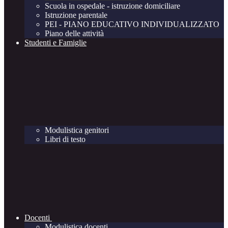
Scuola in ospedale - istruzione domiciliare
Istruzione parentale
PEI - PIANO EDUCATIVO INDIVIDUALIZZATO
Piano delle attività
Studenti e Famiglie
Modulistica genitori
Libri di testo
Docenti
Modulistica docenti