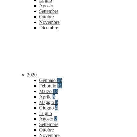
Luglio
Agosto
Settembre
Ottobre
Novembre
Dicembre
2020
Gennaio
15
Febbraio
11
Marzo
13
Aprile
6
Maggio
5
Giugno
4
Luglio
Agosto
2
Settembre
Ottobre
Novembre