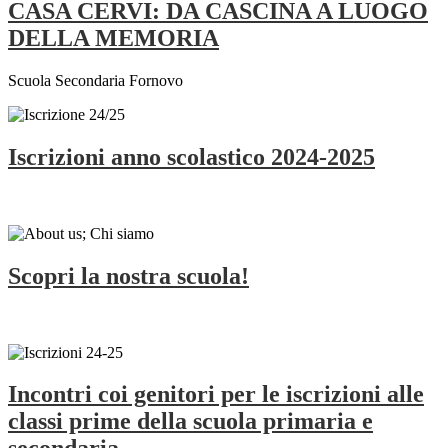
CASA CERVI: DA CASCINA A LUOGO
DELLA MEMORIA
Scuola Secondaria Fornovo
Iscrizioni anno scolastico 2024-2025
Scopri la nostra scuola!
Incontri coi genitori per le iscrizioni alle
classi prime della scuola primaria e