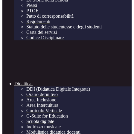
Plessi
PTOF
Patto di corresponsabilità
Regolamenti
Statuto delle studentesse e degli studenti
Carta dei servizi
Codice Disciplinare
Didattica
DDI (Didattica Digitale Integrata)
Orario definitivo
Area Inclusione
Area Intercultura
Curricolo Verticale
G-Suite for Education
Scuola digitale
Indirizzo musicale
Modulistica didattica docenti