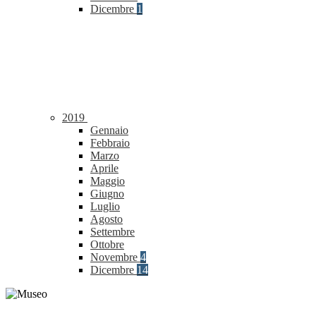
Dicembre
1
2019
Gennaio
Febbraio
Marzo
Aprile
Maggio
Giugno
Luglio
Agosto
Settembre
Ottobre
Novembre
4
Dicembre
14