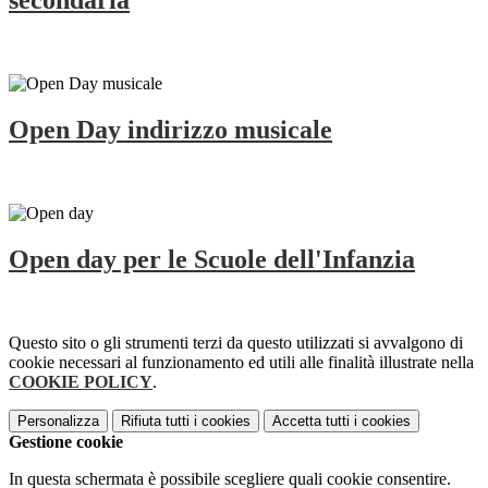
secondaria
Open Day indirizzo musicale
Open day per le Scuole dell'Infanzia
Questo sito o gli strumenti terzi da questo utilizzati si avvalgono di
cookie necessari al funzionamento ed utili alle finalità illustrate nella
COOKIE POLICY
.
Personalizza
Rifiuta tutti
i cookies
Accetta tutti
i cookies
Gestione cookie
In questa schermata è possibile scegliere quali cookie consentire.