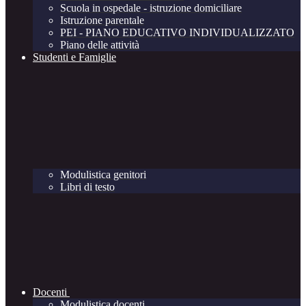
Scuola in ospedale - istruzione domiciliare
Istruzione parentale
PEI - PIANO EDUCATIVO INDIVIDUALIZZATO
Piano delle attività
Studenti e Famiglie
Modulistica genitori
Libri di testo
Docenti
Modulistica docenti