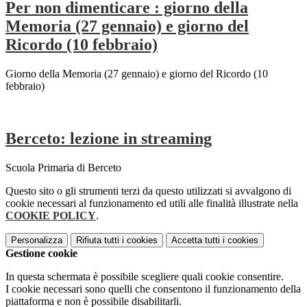
Per non dimenticare : giorno della
Memoria (27 gennaio) e giorno del
Ricordo (10 febbraio)
Giorno della Memoria (27 gennaio) e giorno del Ricordo (10
febbraio)
Berceto: lezione in streaming
Scuola Primaria di Berceto
Questo sito o gli strumenti terzi da questo utilizzati si avvalgono di
cookie necessari al funzionamento ed utili alle finalità illustrate nella
COOKIE POLICY
.
Personalizza
Rifiuta tutti
i cookies
Accetta tutti
i cookies
Gestione cookie
In questa schermata è possibile scegliere quali cookie consentire.
I cookie necessari sono quelli che consentono il funzionamento della
piattaforma e non è possibile disabilitarli.