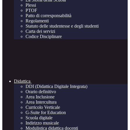
Plessi
PTOF
Patto di corresponsabilità
Regolamenti
Statuto delle studentesse e degli studenti
Carta dei servizi
Codice Disciplinare
Didattica
DDI (Didattica Digitale Integrata)
Orario definitivo
Area Inclusione
Area Intercultura
Curricolo Verticale
G-Suite for Education
Scuola digitale
Indirizzo musicale
Modulistica didattica docenti