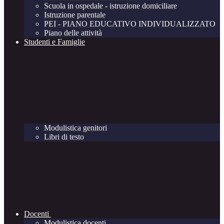
Scuola in ospedale - istruzione domiciliare
Istruzione parentale
PEI - PIANO EDUCATIVO INDIVIDUALIZZATO
Piano delle attività
Studenti e Famiglie
Modulistica genitori
Libri di testo
Docenti
Modulistica docenti