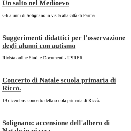
Un salto nel Medioevo
Gli alunni di Solignano in visita alla città di Parma
Suggerimenti didattici per l'osservazione
degli alunni con autismo
Rivista online Studi e Documenti - USRER
Concerto di Natale scuola primaria di
Riccò.
19 dicembre: concerto della scuola primaria di Riccò.
Solignano: accensione dell'albero di
Natale in piazza