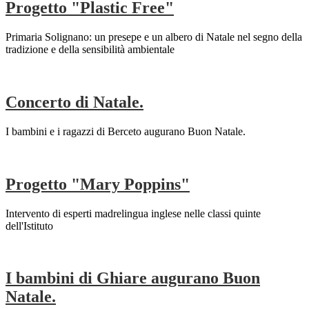
Progetto "Plastic Free"
Primaria Solignano: un presepe e un albero di Natale nel segno della
tradizione e della sensibilità ambientale
Concerto di Natale.
I bambini e i ragazzi di Berceto augurano Buon Natale.
Progetto "Mary Poppins"
Intervento di esperti madrelingua inglese nelle classi quinte
dell'Istituto
I bambini di Ghiare augurano Buon
Natale.