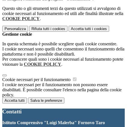
Questo sito o gli strumenti terzi da questo utilizzati si avvalgono di
cookie necessari al funzionamento ed utili alle finalità illustrate nella
COOKIE POLICY
.
Personalizza
Rifiuta tutti
i cookies
Accetta tutti
i cookies
Gestione cookie
In questa schermata è possibile scegliere quali cookie consentire.
I cookie necessari sono quelli che consentono il funzionamento della
piattaforma e non è possibile disabilitarli.
Per conoscere quali sono i cookie necessari al funzionamento potete
visionare la
COOKIE POLICY
.
Cookie necessari per il funzionamento
I cookie necessari per il funzionamento non possono essere
disabilitati. È possibile consultare l'elenco nella pagina della cookie
policy.
Accetta tutti
Salva le preferenze
Contatti
Istituto Comprensivo "Luigi Malerba" Fornovo Taro