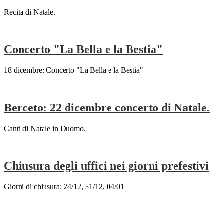
Recita di Natale.
Concerto "La Bella e la Bestia"
18 dicembre: Concerto "La Bella e la Bestia"
Berceto: 22 dicembre concerto di Natale.
Canti di Natale in Duomo.
Chiusura degli uffici nei giorni prefestivi
Giorni di chiusura: 24/12, 31/12, 04/01