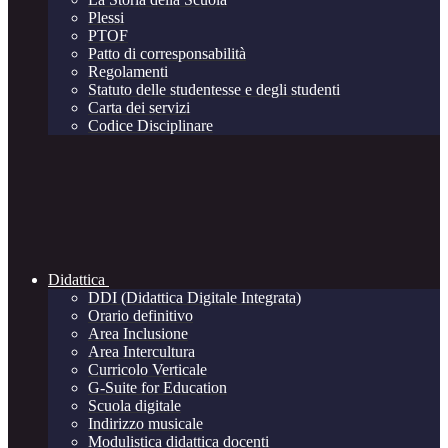
Plessi
PTOF
Patto di corresponsabilità
Regolamenti
Statuto delle studentesse e degli studenti
Carta dei servizi
Codice Disciplinare
Didattica
DDI (Didattica Digitale Integrata)
Orario definitivo
Area Inclusione
Area Intercultura
Curricolo Verticale
G-Suite for Education
Scuola digitale
Indirizzo musicale
Modulistica didattica docenti