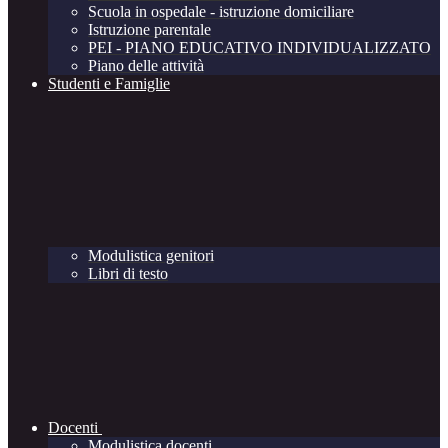
Scuola in ospedale - istruzione domiciliare
Istruzione parentale
PEI - PIANO EDUCATIVO INDIVIDUALIZZATO
Piano delle attività
Studenti e Famiglie
Modulistica genitori
Libri di testo
Docenti
Modulistica docenti