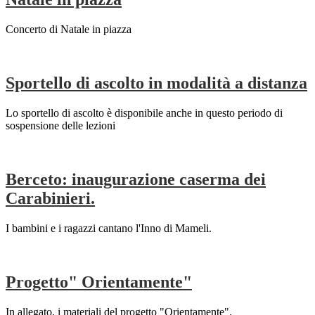
Concerto di Natale in piazza
Sportello di ascolto in modalità a distanza
Lo sportello di ascolto è disponibile anche in questo periodo di
sospensione delle lezioni
Berceto: inaugurazione caserma dei
Carabinieri.
I bambini e i ragazzi cantano l'Inno di Mameli.
Progetto" Orientamente"
In allegato, i materiali del progetto "Orientamente".