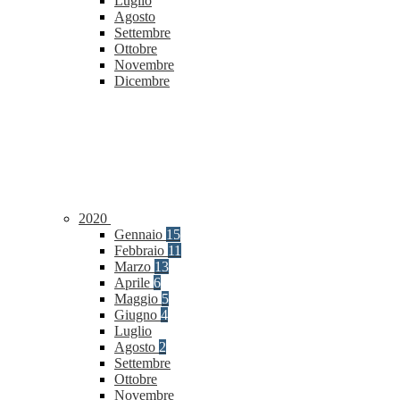
Luglio
Agosto
Settembre
Ottobre
Novembre
Dicembre
2020
Gennaio
15
Febbraio
11
Marzo
13
Aprile
6
Maggio
5
Giugno
4
Luglio
Agosto
2
Settembre
Ottobre
Novembre