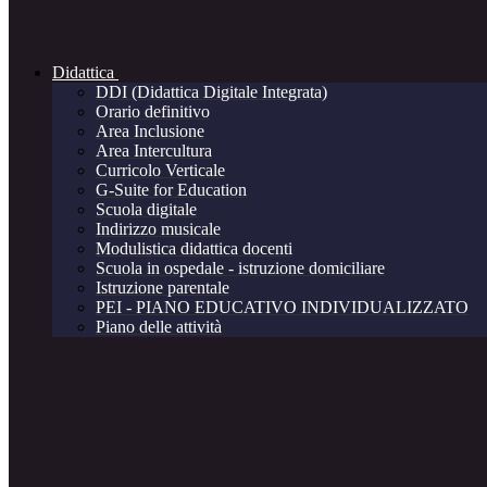
Didattica
DDI (Didattica Digitale Integrata)
Orario definitivo
Area Inclusione
Area Intercultura
Curricolo Verticale
G-Suite for Education
Scuola digitale
Indirizzo musicale
Modulistica didattica docenti
Scuola in ospedale - istruzione domiciliare
Istruzione parentale
PEI - PIANO EDUCATIVO INDIVIDUALIZZATO
Piano delle attività