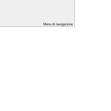
Menu di navigazione