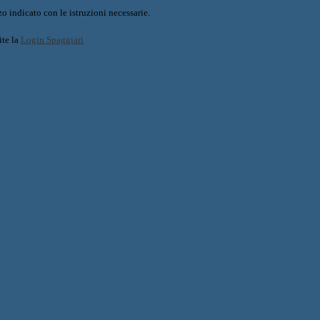
o indicato con le istruzioni necessarie.
ite la
Login Spaggiari