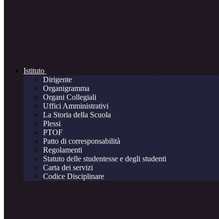
Istituto
Dirigente
Organigramma
Organi Collegiali
Uffici Amministrativi
La Storia della Scuola
Plessi
PTOF
Patto di corresponsabilità
Regolamenti
Statuto delle studentesse e degli studenti
Carta dei servizi
Codice Disciplinare