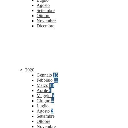
Luglio
Agosto
Settembre
Ottobre
Novembre
Dicembre
2020
Gennaio
15
Febbraio
11
Marzo
13
Aprile
6
Maggio
5
Giugno
4
Luglio
Agosto
2
Settembre
Ottobre
Novembre