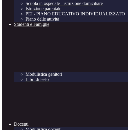
Scuola in ospedale - istruzione domiciliare
Istruzione parentale
PEI - PIANO EDUCATIVO INDIVIDUALIZZATO
Piano delle attività
Studenti e Famiglie
Modulistica genitori
Libri di testo
Docenti
Modulistica docenti