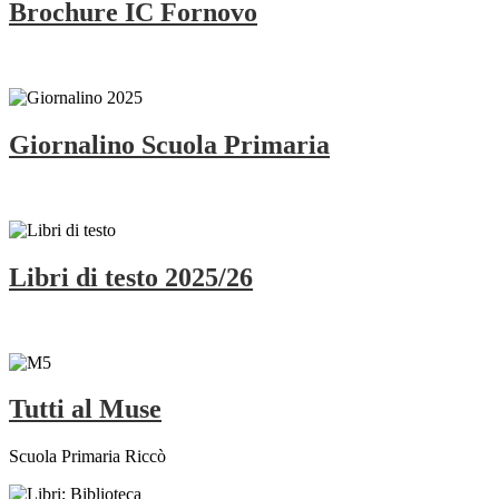
Brochure IC Fornovo
Giornalino Scuola Primaria
Libri di testo 2025/26
Tutti al Muse
Scuola Primaria Riccò