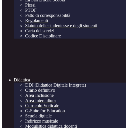
Plessi
PTOF
Patto di corresponsabilità
Regolamenti
Statuto delle studentesse e degli studenti
Carta dei servizi
Codice Disciplinare
Didattica
DDI (Didattica Digitale Integrata)
Orario definitivo
Area Inclusione
Area Intercultura
Curricolo Verticale
G-Suite for Education
Scuola digitale
Indirizzo musicale
Modulistica didattica docenti