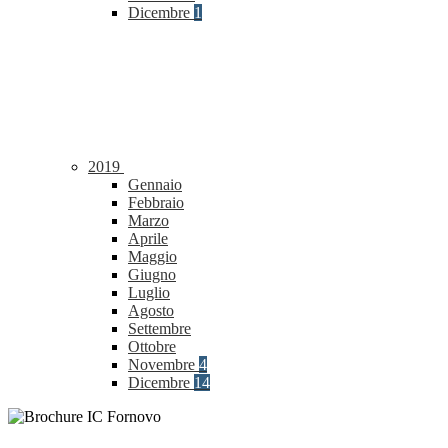
Dicembre
1
2019
Gennaio
Febbraio
Marzo
Aprile
Maggio
Giugno
Luglio
Agosto
Settembre
Ottobre
Novembre
4
Dicembre
14