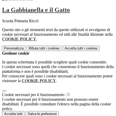
La Gabbianella e il Gatto
Scuola Primaria Riccò
Questo sito o gli strumenti terzi da questo utilizzati si avvalgono di
cookie necessari al funzionamento ed utili alle finalità illustrate nella
COOKIE POLICY
.
Personalizza
Rifiuta tutti
i cookies
Accetta tutti
i cookies
Gestione cookie
In questa schermata è possibile scegliere quali cookie consentire.
I cookie necessari sono quelli che consentono il funzionamento della
piattaforma e non è possibile disabilitarli.
Per conoscere quali sono i cookie necessari al funzionamento potete
visionare la
COOKIE POLICY
.
Cookie necessari per il funzionamento
I cookie necessari per il funzionamento non possono essere
disabilitati. È possibile consultare l'elenco nella pagina della cookie
policy.
Accetta tutti
Salva le preferenze