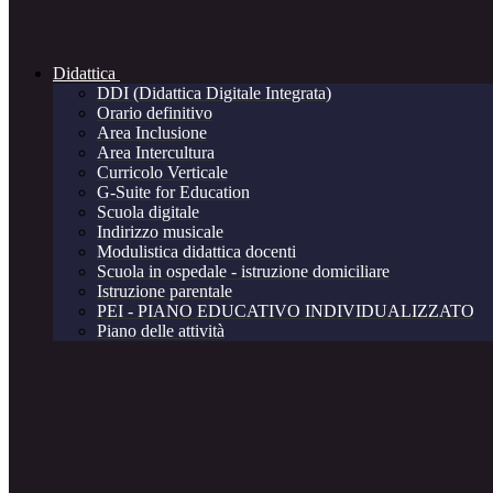
Didattica
DDI (Didattica Digitale Integrata)
Orario definitivo
Area Inclusione
Area Intercultura
Curricolo Verticale
G-Suite for Education
Scuola digitale
Indirizzo musicale
Modulistica didattica docenti
Scuola in ospedale - istruzione domiciliare
Istruzione parentale
PEI - PIANO EDUCATIVO INDIVIDUALIZZATO
Piano delle attività