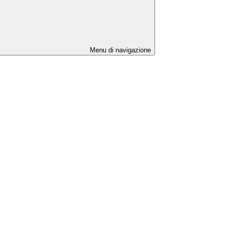
Menu di navigazione