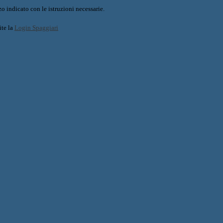
o indicato con le istruzioni necessarie.
ite la
Login Spaggiari