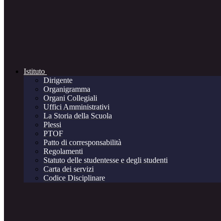
Istituto
Dirigente
Organigramma
Organi Collegiali
Uffici Amministrativi
La Storia della Scuola
Plessi
PTOF
Patto di corresponsabilità
Regolamenti
Statuto delle studentesse e degli studenti
Carta dei servizi
Codice Disciplinare