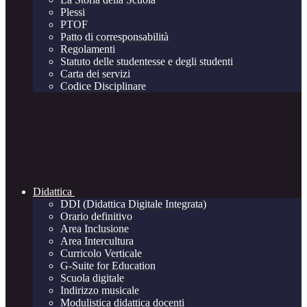
Plessi
PTOF
Patto di corresponsabilità
Regolamenti
Statuto delle studentesse e degli studenti
Carta dei servizi
Codice Disciplinare
Didattica
DDI (Didattica Digitale Integrata)
Orario definitivo
Area Inclusione
Area Intercultura
Curricolo Verticale
G-Suite for Education
Scuola digitale
Indirizzo musicale
Modulistica didattica docenti