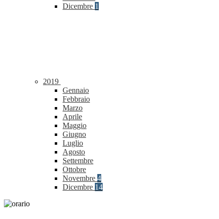
Dicembre
1
2019
Gennaio
Febbraio
Marzo
Aprile
Maggio
Giugno
Luglio
Agosto
Settembre
Ottobre
Novembre
4
Dicembre
14