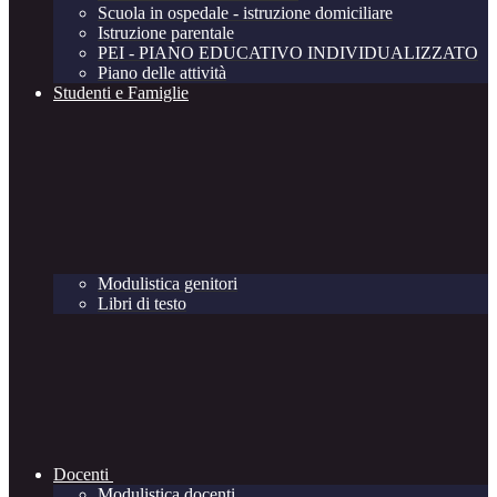
Scuola in ospedale - istruzione domiciliare
Istruzione parentale
PEI - PIANO EDUCATIVO INDIVIDUALIZZATO
Piano delle attività
Studenti e Famiglie
Modulistica genitori
Libri di testo
Docenti
Modulistica docenti