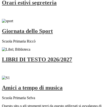
Orari estivi segreteria
Giornata dello Sport
Scuola Primaria Riccò
LIBRI DI TESTO 2026/2027
Amici a tempo di musica
Scuola Primaria Selva
Questo sito o gli strumenti terzi da questo utilizzati si avvalgono di