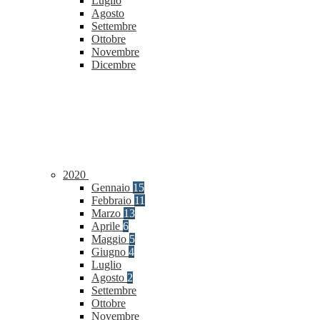
Luglio
Agosto
Settembre
Ottobre
Novembre
Dicembre
2020
Gennaio
15
Febbraio
11
Marzo
13
Aprile
6
Maggio
5
Giugno
4
Luglio
Agosto
2
Settembre
Ottobre
Novembre