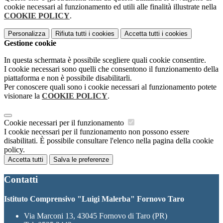
cookie necessari al funzionamento ed utili alle finalità illustrate nella
COOKIE POLICY
.
Personalizza
Rifiuta tutti
i cookies
Accetta tutti
i cookies
Gestione cookie
In questa schermata è possibile scegliere quali cookie consentire.
I cookie necessari sono quelli che consentono il funzionamento della
piattaforma e non è possibile disabilitarli.
Per conoscere quali sono i cookie necessari al funzionamento potete
visionare la
COOKIE POLICY
.
Cookie necessari per il funzionamento
I cookie necessari per il funzionamento non possono essere
disabilitati. È possibile consultare l'elenco nella pagina della cookie
policy.
Accetta tutti
Salva le preferenze
Contatti
Istituto Comprensivo "Luigi Malerba" Fornovo Taro
Via Marconi 13, 43045 Fornovo di Taro (PR)